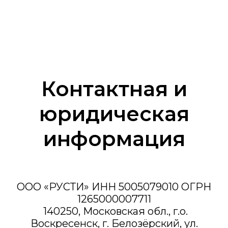
Контактная и
юридическая
информация
ООО «РУСТИ» ИНН 5005079010 ОГРН
1265000007711
140250, Московская обл., г.о.
Воскресенск, г. Белозёрский, ул.