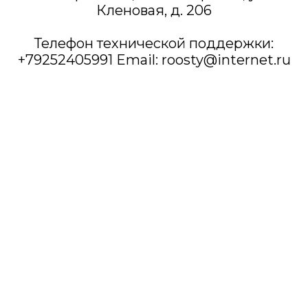
Кленовая, д. 206
Телефон технической поддержки:
+79252405991 Email: roosty@internet.ru