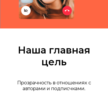
Наша главная
цель
Прозрачность в отношениях с
авторами и подписчками.