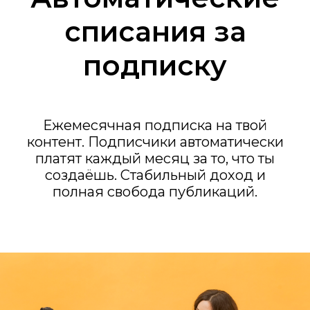
списания за
подписку
Ежемесячная подписка на твой
контент. Подписчики автоматически
платят каждый месяц за то, что ты
создаёшь. Стабильный доход и
полная свобода публикаций.