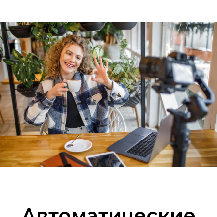
Автоматические