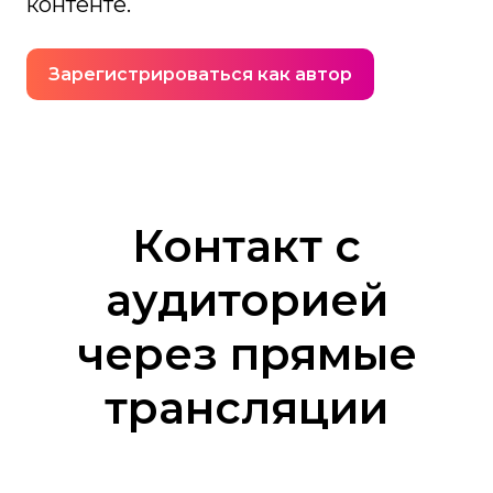
контенте.
Зарегистрироваться как автор
Контакт с
аудиторией
через прямые
трансляции