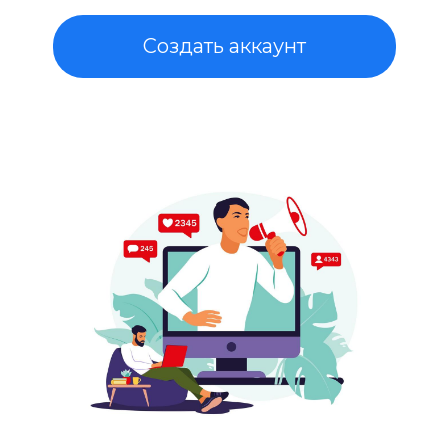
Создать аккаунт