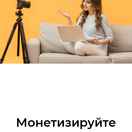
Монетизируйте