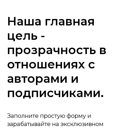
Наша главная
цель -
прозрачность в
отношениях с
авторами и
подписчиками.
Заполните простую форму и
зарабатывайте на эксклюзивном