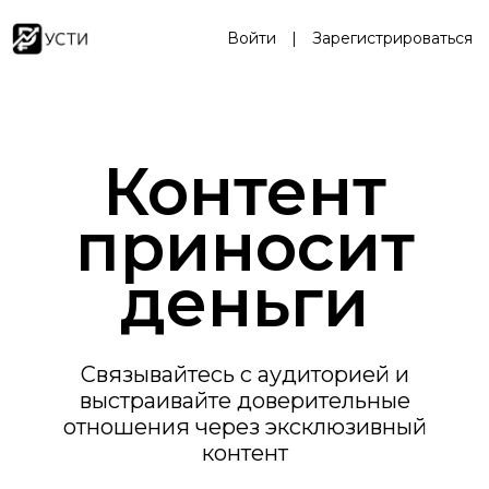
Войти
|
Зарегистрироваться
Контент
приносит
деньги
Связывайтесь с аудиторией и
выстраивайте доверительные
отношения через эксклюзивный
контент