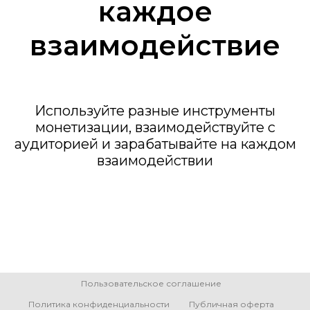
каждое
взаимодействие
Используйте разные инструменты
монетизации, взаимодействуйте с
аудиторией и зарабатывайте на каждом
взаимодействии
Пользовательское соглашение
Политика конфиденциальности
Публичная оферта