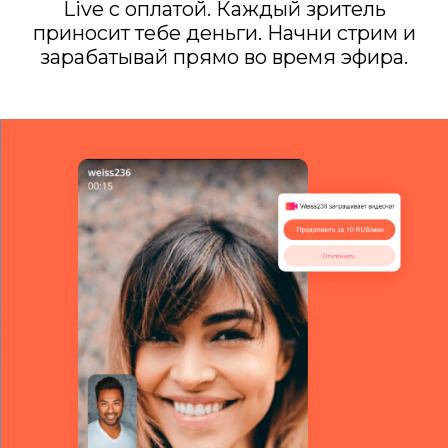
Live с оплатой. Каждый зритель
приносит тебе деньги. Начни стрим и
зарабатывай прямо во время эфира.